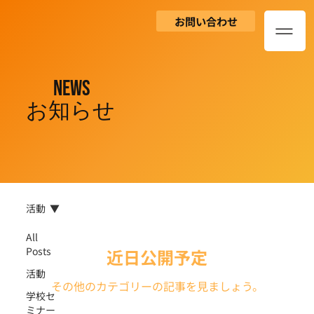
お問い合わせ
NEWS
​お知らせ
活動
All
Posts
近日公開予定
活動
その他のカテゴリーの記事を見ましょう。
学校セ
ミナー