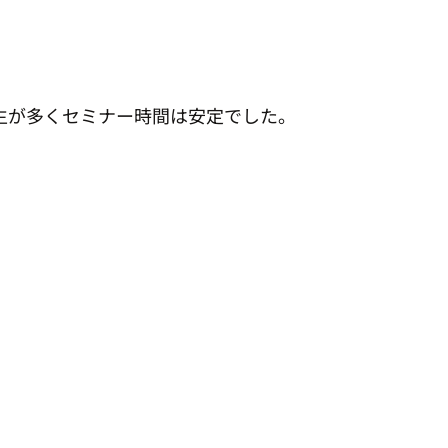
生が多くセミナー時間は安定でした。　　