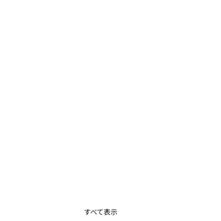
すべて表示