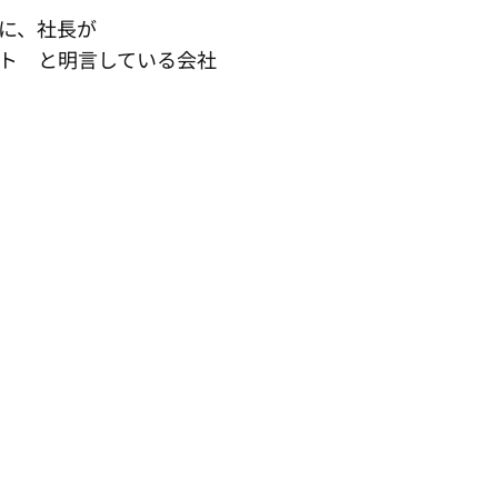
に、社長が
ト　と明言している会社