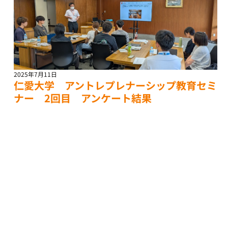
2025年7月11日
仁愛大学 アントレプレナーシップ教育セミ
ナー 2回目 アンケート結果