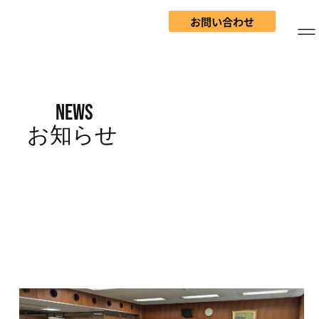
お問い合わせ
NEWS
​お知らせ