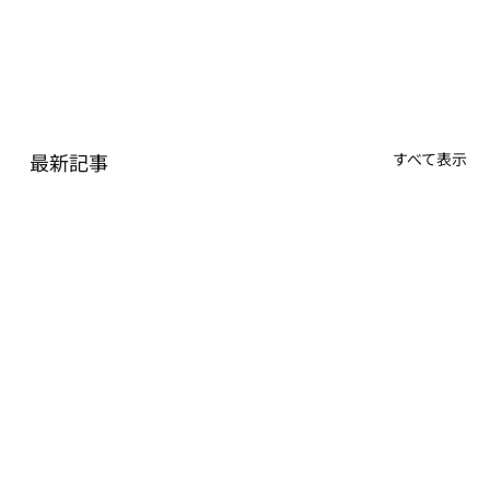
最新記事
すべて表示