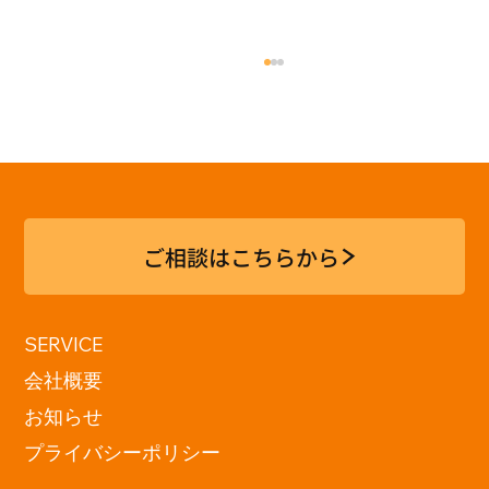
ご相談はこちらから
神戸電子専門学校 「現在地展
SERVICE
2026」訪問
会社概要
お知らせ
プライバシーポリシー