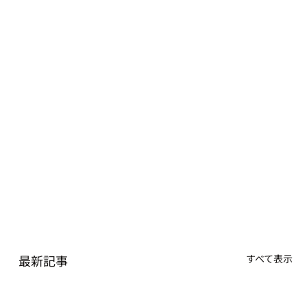
最新記事
すべて表示