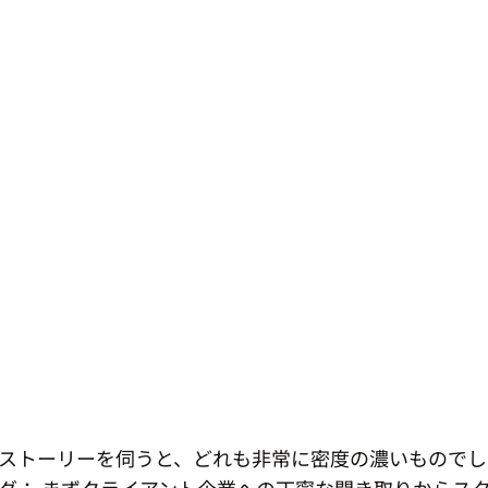
ストーリーを伺うと、どれも非常に密度の濃いものでし