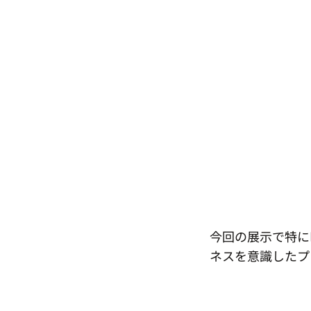
​今回の展示で特
ネスを意識したプ