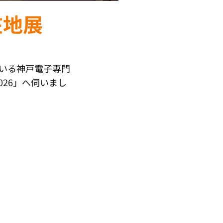
地展
いる神戸電子専門
26」へ伺いまし