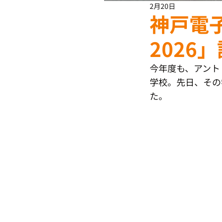
2月20日
神戸電
2026
今年度も、アント
学校。先日、その
た。