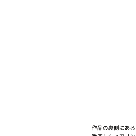
作品の裏側にある