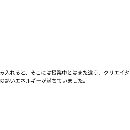
踏み入れると、そこには授業中とはまた違う、クリエイ
の熱いエネルギーが満ちていました。　