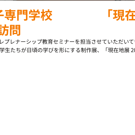
子専門学校 「現在
」訪問
レプレナーシップ教育セミナーを担当させていただいて
学生たちが日頃の学びを形にする制作展、「現在地展 20