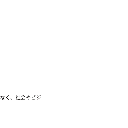
はなく、社会やビジ