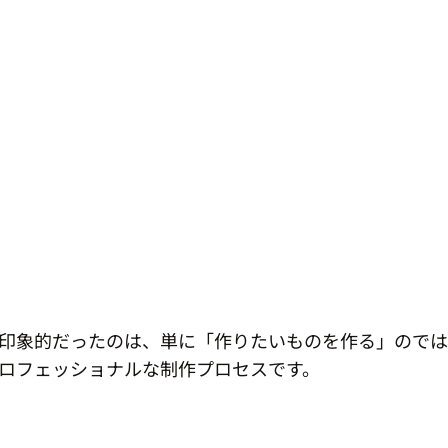
に印象的だったのは、単に「作りたいものを作る」ので
ロフェッショナルな制作プロセスです。