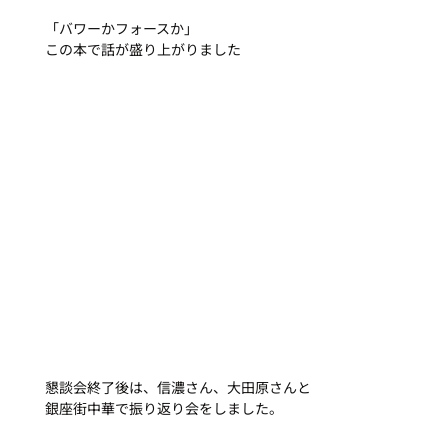
「バワーかフォースか」
この本で話が盛り上がりました
懇談会終了後は、信濃さん、大田原さんと
銀座街中華で振り返り会をしました。