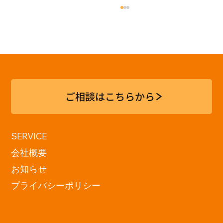
第4回 銀座共創ベース
ご相談はこちらから
SERVICE
会社概要
お知らせ
プライバシーポリシー