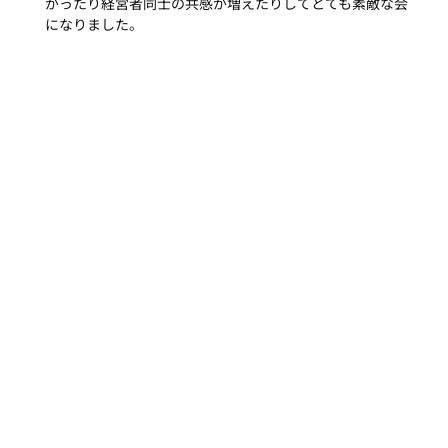
がったり経営者同士の共感が増えたりしてとても素敵な会
になりました。