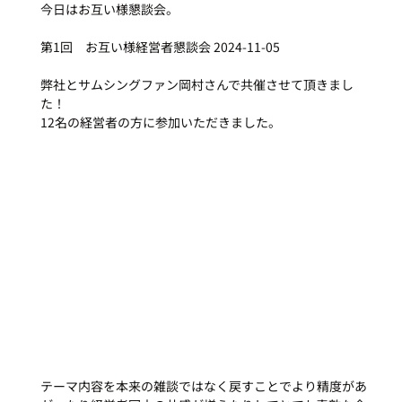
今日はお互い様懇談会。
第1回　お互い様経営者懇談会 2024-11-05
弊社とサムシングファン岡村さんで共催させて頂きまし
た！
12名の経営者の方に参加いただきました。
テーマ内容を本来の雑談ではなく戻すことでより精度があ