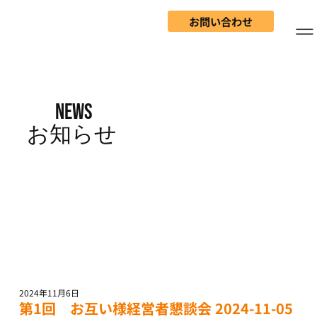
お問い合わせ
NEWS
​お知らせ
2024年11月6日
第1回 お互い様経営者懇談会 2024-11-05