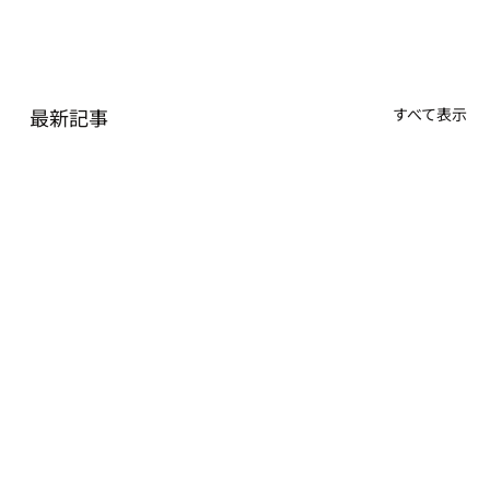
最新記事
すべて表示