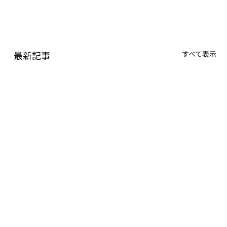
最新記事
すべて表示