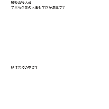
模擬面接大会
学生も企業の人事も学びが満載です
鯖江高校の卒業生