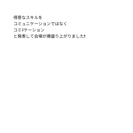
得意なスキルを
コミュニケーションではなく
コミﾈケーション
と発表して会場が爆盛り上がりました❗