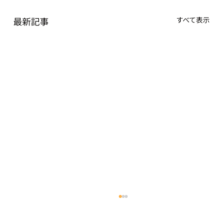
最新記事
すべて表示