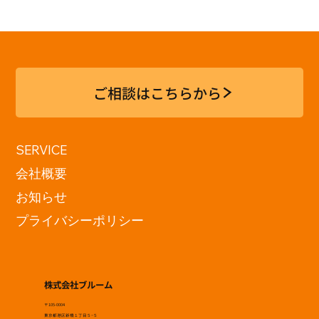
第4回 銀座共創ベース
ご相談はこちらから
SERVICE
会社概要
お知らせ
プライバシーポリシー
株式会社ブルーム
〒105-0004
東京都港区新橋１丁目５−５