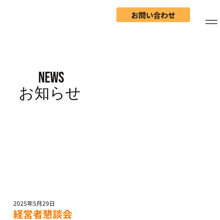
お問い合わせ
NEWS
​お知らせ
2025年5月29日
経営者懇談会