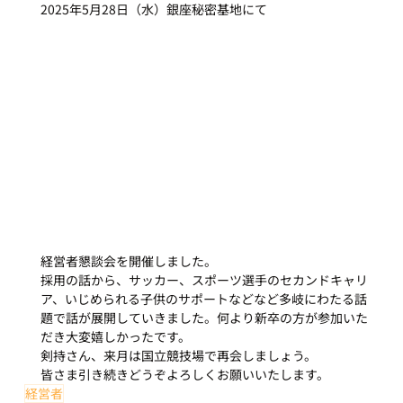
2025年5月28日（水）銀座秘密基地にて
経営者懇談会を開催しました。
採用の話から、サッカー、スポーツ選手のセカンドキャリ
ア、いじめられる子供のサポートなどなど多岐にわたる話
題で話が展開していきました。何より新卒の方が参加いた
だき大変嬉しかったです。
剣持さん、来月は国立競技場で再会しましょう。
皆さま引き続きどうぞよろしくお願いいたします。
経営者