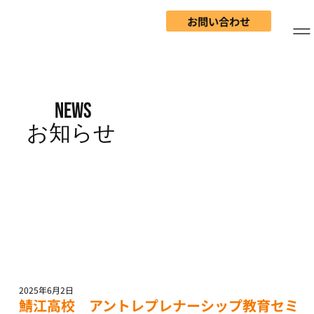
お問い合わせ
NEWS
​お知らせ
2025年6月2日
鯖江高校 アントレプレナーシップ教育セミ