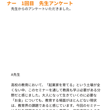
ナー 1回目 先生アンケート
先生からのアンケートいただきました。
A先生
高校の教育において、「起業家を育てる」という土壌が全
くない中、このセミナーを通して教員も学ぶ必要がある分
野だと感じました。大人になって生きていくのに必要な
「お金」についても、教育する場面がほとんどない現状
は、教育界の課題であると感じています。今回のセミナー