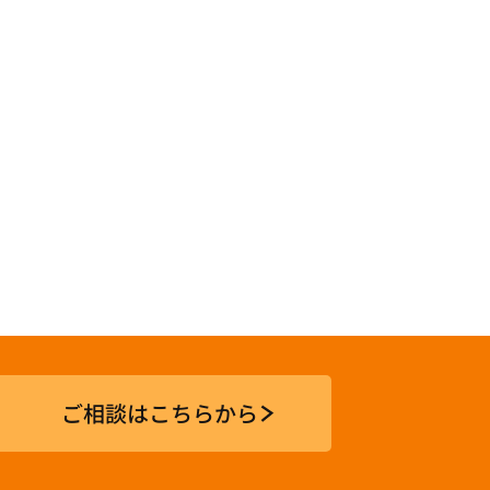
ご相談はこちらから