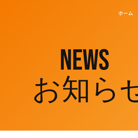
ホーム
NEWS
お知ら