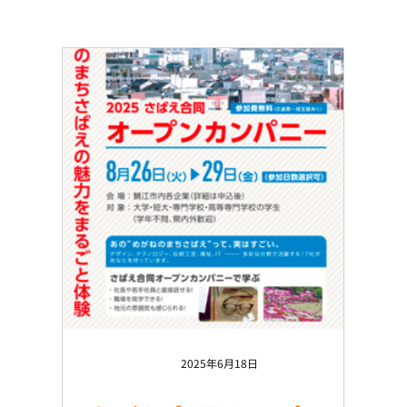
2025年6月18日