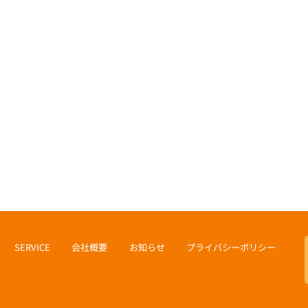
SERVICE
会社概要
お知らせ
プライバシーポリシー