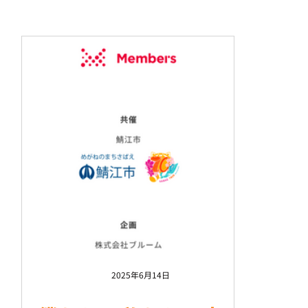
2025年6月14日