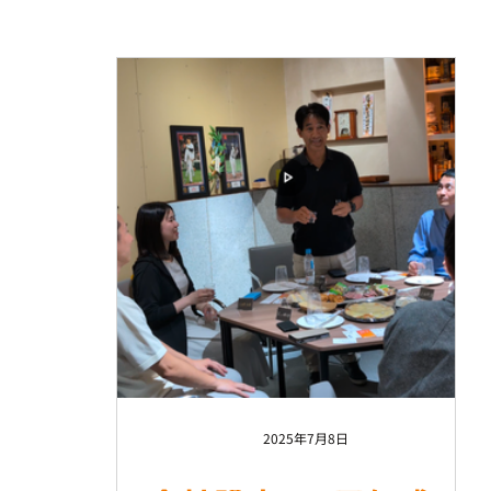
2025年7月8日