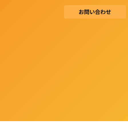
お問い合わせ