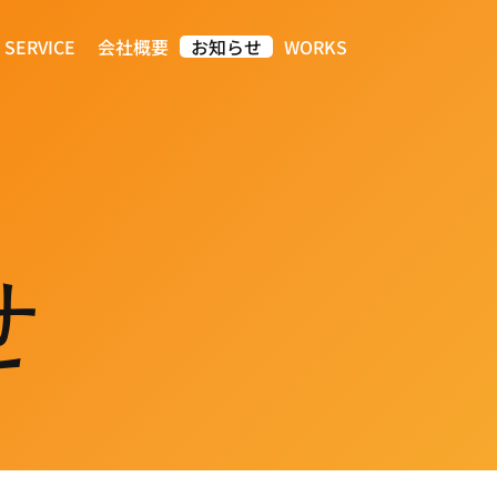
SERVICE
会社概要
お知らせ
WORKS
せ