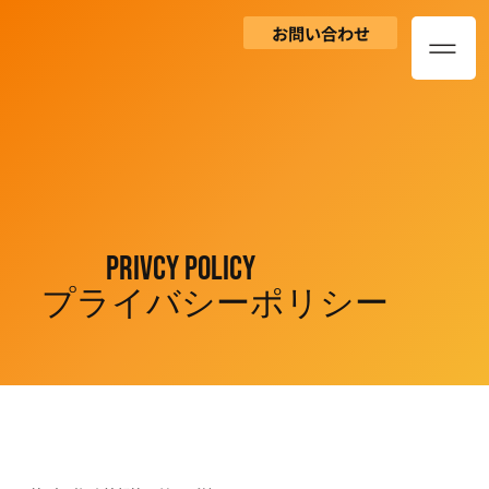
お問い合わせ
PRIVCY POLICY
プライバシー​ポリシー