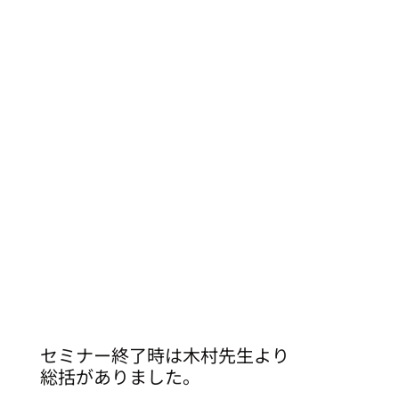
セミナー終了時は木村先生より
総括がありました。