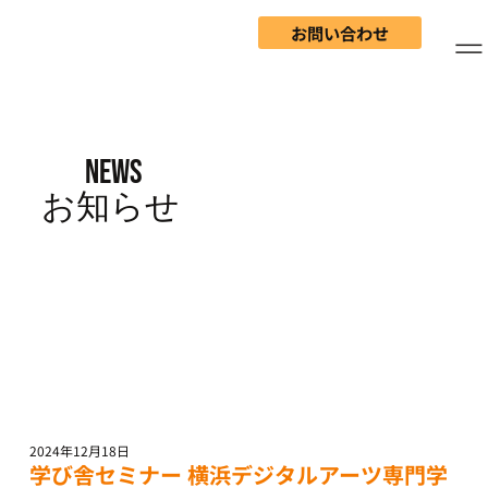
お問い合わせ
NEWS
​お知らせ
2024年12月18日
学び舎セミナー 横浜デジタルアーツ専門学