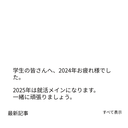
学生の皆さんへ、2024年お疲れ様でし
た。
2025年は就活メインになります。
一緒に頑張りましょう。
最新記事
すべて表示