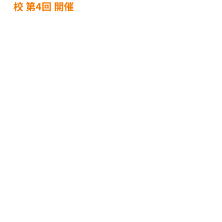
校 第4回 開催