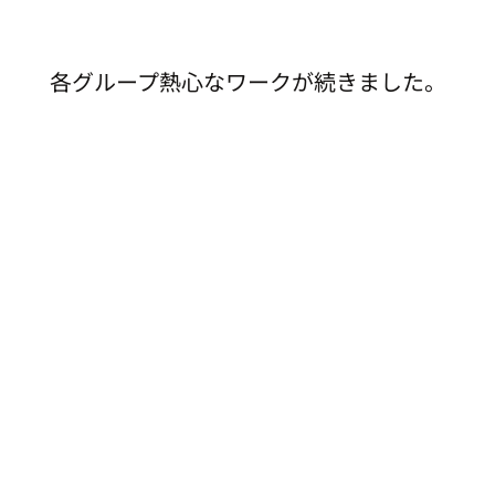
各グループ熱心なワークが続きました。