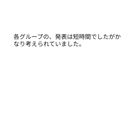
各グループの、発表は短時間でしたがか
なり考えられていました。